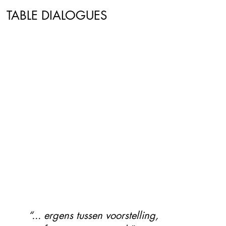
TABLE DIALOGUES
“... ergens tussen voorstelling,