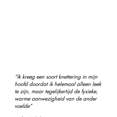
“Ik kreeg een soort knettering in mijn
hoofd doordat ik helemaal alleen leek
te zijn, maar tegelijkertijd de fysieke,
warme aanwezigheid van de ander
voelde”