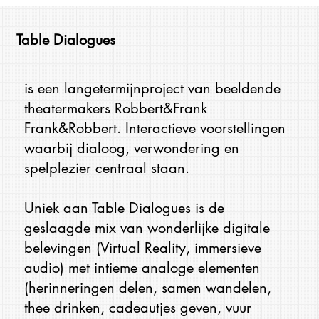
Table Dialogues
is een langetermijnproject van beeldende
theatermakers Robbert&Frank
Frank&Robbert. Interactieve voorstellingen
waarbij dialoog, verwondering en
spelplezier centraal staan.
Uniek aan Table Dialogues is de
geslaagde mix van wonderlijke digitale
belevingen (Virtual Reality, immersieve
audio) met intieme analoge elementen
(herinneringen delen, samen wandelen,
thee drinken, cadeautjes geven, vuur